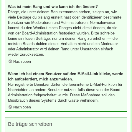
Was ist mein Rang und wie kann ich ihn ändern?
Ränge, die unter deinem Benutzernamen stehen, zeigen an, wie
viele Beiträge du bislang erstellt hast oder identifizieren bestimmte
Benutzer wie Moderatoren und Administratoren. Normalerweise
kannst du den Wortlaut eines Ranges nicht direkt ändern, da sie
von der Board-Administration festgelegt wurden. Bitte schreibe
keine sinnlosen Beiträge, nur um deinen Rang zu erhöhen — die
meisten Boards dulden dieses Verhalten nicht und ein Moderator
oder Administrator wird deinen Rang unter Umständen einfach
wieder zurücksetzen.
Nach oben
Wenn ich bei einem Benutzer auf den E-Mail-Link klicke, werde
ich aufgefordert, mich anzumelden.
Nur registrierte Benutzer dürfen die foreninterne E-Mail-Funktion für
Nachrichten an andere Benutzer nutzen, falls diese von der Board-
Administration freigeschaltet wurde. Diese Maßnahme soll den
Missbrauch dieses Systems durch Gäste verhindern.
Nach oben
Beiträge schreiben