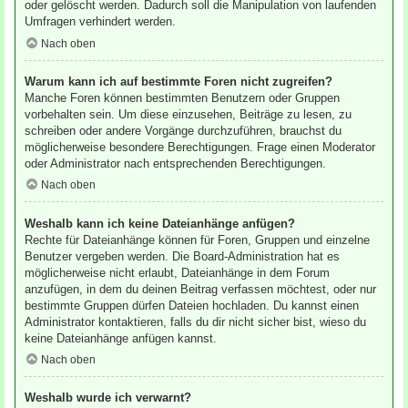
oder gelöscht werden. Dadurch soll die Manipulation von laufenden
Umfragen verhindert werden.
Nach oben
Warum kann ich auf bestimmte Foren nicht zugreifen?
Manche Foren können bestimmten Benutzern oder Gruppen
vorbehalten sein. Um diese einzusehen, Beiträge zu lesen, zu
schreiben oder andere Vorgänge durchzuführen, brauchst du
möglicherweise besondere Berechtigungen. Frage einen Moderator
oder Administrator nach entsprechenden Berechtigungen.
Nach oben
Weshalb kann ich keine Dateianhänge anfügen?
Rechte für Dateianhänge können für Foren, Gruppen und einzelne
Benutzer vergeben werden. Die Board-Administration hat es
möglicherweise nicht erlaubt, Dateianhänge in dem Forum
anzufügen, in dem du deinen Beitrag verfassen möchtest, oder nur
bestimmte Gruppen dürfen Dateien hochladen. Du kannst einen
Administrator kontaktieren, falls du dir nicht sicher bist, wieso du
keine Dateianhänge anfügen kannst.
Nach oben
Weshalb wurde ich verwarnt?