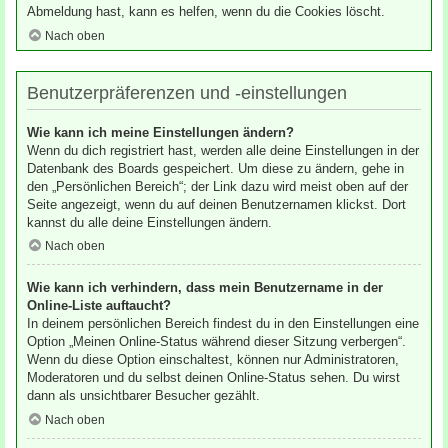
Abmeldung hast, kann es helfen, wenn du die Cookies löscht.
Nach oben
Benutzerpräferenzen und -einstellungen
Wie kann ich meine Einstellungen ändern?
Wenn du dich registriert hast, werden alle deine Einstellungen in der
Datenbank des Boards gespeichert. Um diese zu ändern, gehe in
den „Persönlichen Bereich“; der Link dazu wird meist oben auf der
Seite angezeigt, wenn du auf deinen Benutzernamen klickst. Dort
kannst du alle deine Einstellungen ändern.
Nach oben
Wie kann ich verhindern, dass mein Benutzername in der
Online-Liste auftaucht?
In deinem persönlichen Bereich findest du in den Einstellungen eine
Option „Meinen Online-Status während dieser Sitzung verbergen“.
Wenn du diese Option einschaltest, können nur Administratoren,
Moderatoren und du selbst deinen Online-Status sehen. Du wirst
dann als unsichtbarer Besucher gezählt.
Nach oben