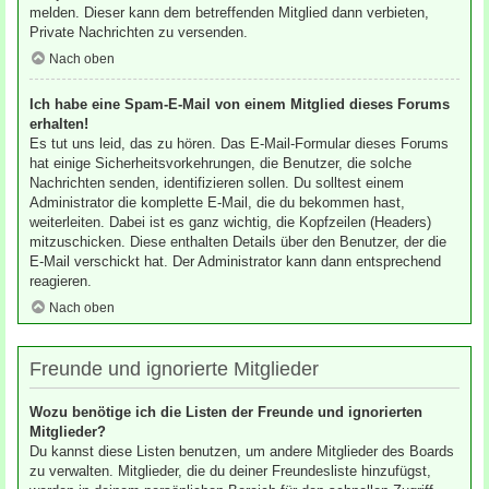
melden. Dieser kann dem betreffenden Mitglied dann verbieten,
Private Nachrichten zu versenden.
Nach oben
Ich habe eine Spam-E-Mail von einem Mitglied dieses Forums
erhalten!
Es tut uns leid, das zu hören. Das E-Mail-Formular dieses Forums
hat einige Sicherheitsvorkehrungen, die Benutzer, die solche
Nachrichten senden, identifizieren sollen. Du solltest einem
Administrator die komplette E-Mail, die du bekommen hast,
weiterleiten. Dabei ist es ganz wichtig, die Kopfzeilen (Headers)
mitzuschicken. Diese enthalten Details über den Benutzer, der die
E-Mail verschickt hat. Der Administrator kann dann entsprechend
reagieren.
Nach oben
Freunde und ignorierte Mitglieder
Wozu benötige ich die Listen der Freunde und ignorierten
Mitglieder?
Du kannst diese Listen benutzen, um andere Mitglieder des Boards
zu verwalten. Mitglieder, die du deiner Freundesliste hinzufügst,