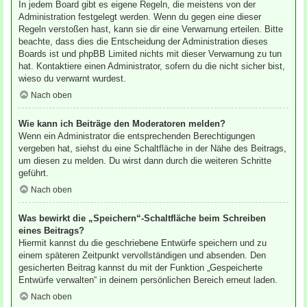
In jedem Board gibt es eigene Regeln, die meistens von der
Administration festgelegt werden. Wenn du gegen eine dieser
Regeln verstoßen hast, kann sie dir eine Verwarnung erteilen. Bitte
beachte, dass dies die Entscheidung der Administration dieses
Boards ist und phpBB Limited nichts mit dieser Verwarnung zu tun
hat. Kontaktiere einen Administrator, sofern du die nicht sicher bist,
wieso du verwarnt wurdest.
Nach oben
Wie kann ich Beiträge den Moderatoren melden?
Wenn ein Administrator die entsprechenden Berechtigungen
vergeben hat, siehst du eine Schaltfläche in der Nähe des Beitrags,
um diesen zu melden. Du wirst dann durch die weiteren Schritte
geführt.
Nach oben
Was bewirkt die „Speichern“-Schaltfläche beim Schreiben
eines Beitrags?
Hiermit kannst du die geschriebene Entwürfe speichern und zu
einem späteren Zeitpunkt vervollständigen und absenden. Den
gesicherten Beitrag kannst du mit der Funktion „Gespeicherte
Entwürfe verwalten“ in deinem persönlichen Bereich erneut laden.
Nach oben