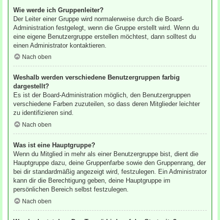
Wie werde ich Gruppenleiter?
Der Leiter einer Gruppe wird normalerweise durch die Board-
Administration festgelegt, wenn die Gruppe erstellt wird. Wenn du
eine eigene Benutzergruppe erstellen möchtest, dann solltest du
einen Administrator kontaktieren.
Nach oben
Weshalb werden verschiedene Benutzergruppen farbig
dargestellt?
Es ist der Board-Administration möglich, den Benutzergruppen
verschiedene Farben zuzuteilen, so dass deren Mitglieder leichter
zu identifizieren sind.
Nach oben
Was ist eine Hauptgruppe?
Wenn du Mitglied in mehr als einer Benutzergruppe bist, dient die
Hauptgruppe dazu, deine Gruppenfarbe sowie den Gruppenrang, der
bei dir standardmäßig angezeigt wird, festzulegen. Ein Administrator
kann dir die Berechtigung geben, deine Hauptgruppe im
persönlichen Bereich selbst festzulegen.
Nach oben