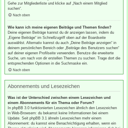
Gehe zur Mitgliederliste und klicke auf „Nach einem Mitglied
suchen“.
Nach oben
Wie kann ich meine eigenen Beiträge und Themen finden?
Deine eigenen Beiträge kannst du dir anzeigen lassen, indem du
„Eigene Beiträge“ im Schnellzugriff oben auf der Boardseite
auswählst. Alternativ kannst du auch „Deine Beiträge anzeigen“ in
deinem persönlichen Bereich oder „Beiträge des Benutzers suchen“
auf deiner eigenen Profilseite verwenden. Benutze die erweiterte
Suche, um nach von dir erstellen Themen zu suchen. Trage dort die
entsprechenden Optionen in die Suchmaske ein.
Nach oben
Abonnements und Lesezeichen
Was ist der Unterschied zwischen einem Lesezeichen und
einem Abonnements für ein Thema oder Forum?
In phpBB 3.0 funktionierten Lesezeichen ähnlich den Lesezeichen
in Web-Browsern: du bekamst keine Informationen bei einem
Update. Seit phpBB 3.1 ähneln Lesezeichen mehr einem
Abonnement: du kannst eine Benachrichtigung erhalten, wenn ein