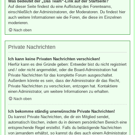
Was bedeutet der „Das Team“-Link auf der Startseite?
Auf dieser Seite findest du eine Auflistung des Forenteams,
einschließlich der Administratoren, der Moderatoren. Du findest hier
auch weitere Informationen wie die Foren, die diese im Einzelnen
moderieren.
Nach oben
Private Nachrichten
Ich kann keine Privaten Nachrichten verschicken!
Hierfür kann es drei Gründe geben: Entweder bist du nicht registriert
und / oder nicht angemeldet, oder die Board-Administration hat
Private Nachrichten für das komplette Forum ausgeschaltet.
Außerdem könnte es sein, dass der Administrator dir das Recht,
Private Nachrichten zu verschicken, entzogen hat. Kontaktiere
einen Administrator, um weitere Informationen zu erhalten.
Nach oben
Ich bekomme ständig unerwünschte Private Nachrichten!
Du kannst Private Nachrichten, die dir ein Mitglied sendet,
automatisch löschen, indem du in deinem persönlichen Bereich eine
entsprechende Regel erstellst. Falls du belästigende Nachrichten
von jemandem erhältst, so kannst du dies auch einem Administrator