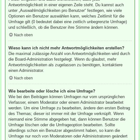
Antwortmöglichkeit in einer eigenen Zeile steht. Du kannst auch
unter „Auswahlmöglichkeiten pro Benutzer“ festlegen, wie viele
Optionen ein Benutzer auswählen kann, welches Zeitlimit für die
Umfrage gilt (0 bedeutet dabei eine zeitlich unbegrenzte Umfrage)
und schließlich, ob die Benutzer ihre Stimme ändern können.
Nach oben
Wieso kann ich nicht mehr Antwortmöglichkeiten erstellen?
Die maximal zulässige Anzahl von Antwortmöglichkeiten wird durch
die Board-Administration festgelegt. Wenn du glaubst, mehr
Antwortmöglichkeiten als zugelassen zu benötigen, kontaktiere
einen Administrator.
Nach oben
Wie bearbeite oder lösche ich eine Umfrage?
Wie bei den Beiträgen können Umfragen nur vom ursprünglichen
Verfasser, einem Moderator oder einem Administrator bearbeitet
werden. Um eine Umfrage zu bearbeiten, ändere den ersten Beitrag
des Themas; dieser ist immer mit der Umfrage verknüpft. Wenn
niemand eine Stimme abgegeben hat, dann können Benutzer die
Umfrage löschen oder die Umfrageoption bearbeiten. Sollte
allerdings schon ein Benutzer abgestimmt haben, so kann die
Umfrage nur noch von Moderatoren oder Administratoren geändert