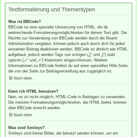
Textformatierung und Thementypen
Was ist BBCode?
BBCode ist eine spezielle Umsetzung von HTML, die dir
weitreichende Formatierungsmöglichkeiten für deinen Text gibt. Die
Rechte zur Verwendung von BBCode werden durch die Board-
Administration vergeben, können jedoch auch durch dich für jeden
einzelnen Beitrag deaktiviert werden. BBCode ist ähnlich wie HTML
aufgebaut, jedoch werden Tags von eckigen („[“ und „]“) statt
spitzen („<“ und „>“) Klammern eingeschlossen. Weitere
Informationen zu BBCode findest du auf einer speziellen Hilfe-Seite,
die von der Seite zur Beitragserstellung aus zugänglich ist.
Nach oben
Kann ich HTML benutzen?
Nein, es ist nicht möglich, HTML-Code in Beiträgen zu verwenden.
Die meisten Formatierungsmöglichkeiten, die HTML bietet, können
über BBCode erreicht werden.
Nach oben
Was sind Smileys?
Smileys sind kleine Bilder, die benutzt werden können, um ein