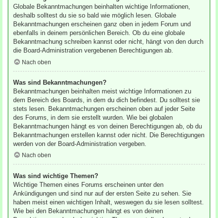
Globale Bekanntmachungen beinhalten wichtige Informationen,
deshalb solltest du sie so bald wie möglich lesen. Globale
Bekanntmachungen erscheinen ganz oben in jedem Forum und
ebenfalls in deinem persönlichen Bereich. Ob du eine globale
Bekanntmachung schreiben kannst oder nicht, hängt von den durch
die Board-Administration vergebenen Berechtigungen ab.
Nach oben
Was sind Bekanntmachungen?
Bekanntmachungen beinhalten meist wichtige Informationen zu
dem Bereich des Boards, in dem du dich befindest. Du solltest sie
stets lesen. Bekanntmachungen erscheinen oben auf jeder Seite
des Forums, in dem sie erstellt wurden. Wie bei globalen
Bekanntmachungen hängt es von deinen Berechtigungen ab, ob du
Bekanntmachungen erstellen kannst oder nicht. Die Berechtigungen
werden von der Board-Administration vergeben.
Nach oben
Was sind wichtige Themen?
Wichtige Themen eines Forums erscheinen unter den
Ankündigungen und sind nur auf der ersten Seite zu sehen. Sie
haben meist einen wichtigen Inhalt, weswegen du sie lesen solltest.
Wie bei den Bekanntmachungen hängt es von deinen