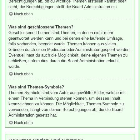
Berechtigungen ab, ob du wichtige Themen erstellen kannst oder
nicht; die Berechtigungen stellt die Board-Administration ein.
Nach oben
Was sind geschlossene Themen?
Geschlossene Themen sind Themen, in denen nicht mehr
geantwortet werden kann und bei denen eine laufende Umfrage,
falls vorhanden, beendet wurde. Themen können aus vielen
Gründen durch einen Moderator oder Administrator gesperrt werden.
Eventuell hast du auch die Möglichkeit, deine eigenen Themen zu
schließen, sofern dies durch die Board-Administration erlaubt
wurde.
Nach oben
Was sind Themen-Symbole?
Themen-Symbole sind vom Autor ausgewählte Bilder, welche mit
einem Thema in Verbindung stehen können, um dessen Inhalt
kennzeichnen zu können. Die Möglichkeit, Themen-Symbole zu
verwenden, hängt von deinen Berechtigungen ab, die die Board-
Administration gesetzt hat.
Nach oben