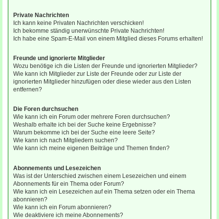
Private Nachrichten
Ich kann keine Privaten Nachrichten verschicken!
Ich bekomme ständig unerwünschte Private Nachrichten!
Ich habe eine Spam-E-Mail von einem Mitglied dieses Forums erhalten!
Freunde und ignorierte Mitglieder
Wozu benötige ich die Listen der Freunde und ignorierten Mitglieder?
Wie kann ich Mitglieder zur Liste der Freunde oder zur Liste der
ignorierten Mitglieder hinzufügen oder diese wieder aus den Listen
entfernen?
Die Foren durchsuchen
Wie kann ich ein Forum oder mehrere Foren durchsuchen?
Weshalb erhalte ich bei der Suche keine Ergebnisse?
Warum bekomme ich bei der Suche eine leere Seite?
Wie kann ich nach Mitgliedern suchen?
Wie kann ich meine eigenen Beiträge und Themen finden?
Abonnements und Lesezeichen
Was ist der Unterschied zwischen einem Lesezeichen und einem
Abonnements für ein Thema oder Forum?
Wie kann ich ein Lesezeichen auf ein Thema setzen oder ein Thema
abonnieren?
Wie kann ich ein Forum abonnieren?
Wie deaktiviere ich meine Abonnements?