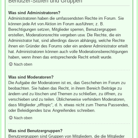
Benutzer-Stufen und Gruppen
Was sind Administratoren?
Administratoren haben die umfassendsten Rechte im Forum. Sie
können jede Art von Aktion im Forum ausführen; z. B.
Berechtigungen setzen, Mitglieder sperren, Benutzergruppen
erstellen, Moderationsrechte vergeben usw. Die Rechte, die ein
Administrator hat, sind allerdings davon abhängig, welche Rechte
ihnen ein Gründer des Forums oder ein anderer Administrator erteilt
hat. Administratoren können auch volle Moderationsberechtigungen
haben, wenn ihnen das entsprechende Recht erteilt wurde.
Nach oben
Was sind Moderatoren?
Die Aufgabe der Moderatoren ist es, das Geschehen im Forum zu
beobachten. Sie haben das Recht, in ihrem Bereich Beiträge zu
ändern und zu löschen und Themen zu schließen, zu öffnen, zu
verschieben und zu teilen. Üblicherweise verhindern Moderatoren,
dass Mitglieder „offtopic“, d. h. etwas nicht zum Thema Passendes,
oder Beleidigendes bzw. Angreifendes schreiben.
Nach oben
Was sind Benutzergruppen?
Benutzergruppen sind Gruppen von Mitgliedern, die die Mitglieder