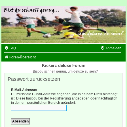
FAQ
Anmelden
Foren-Übersicht
Kickerz deluxe Forum
Bist du schnell genug, um deluxe zu sein?
Passwort zurücksetzen
E-Mail-Adresse:
Du musst die E-Mail-Adresse angeben, die in deinem Profil hinterlegt
ist. Diese hast du bei der Registrierung angegeben oder nachträglich
in deinem persönlichen Bereich geändert.